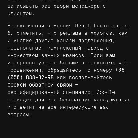
записывать разговоры менеджера с
клиентом.
В заключении компания React Logic хотела
бы отметить, что реклама в Adwords, как
и многие другие каналы продвижения,
предполагает комплексный подход с
множеством важных нюансов. Если вам
интересно узнать больше о тонкостях web-
продвижения, обращайтесь по номеру
+38
(050) 888-32-98
или воспользуйтесь
формой обратной связи
–
сертифицированный специалист Google
проведет для вас бесплатную консультацию
и ответит на все интересующие вас
вопросы.