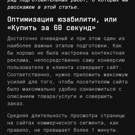
расскажем в этой статье.
Оптимизация юзабилити, или
«Купить за 60 секунд»
Достаточно очевидный и при этом один из
наиболее важных этапов подготовки. Как
бы хорошо не была настроена контекстная
реклама, непосредственно саму конверсию
пользователя в клиента совершает сайт.
Соответственно, нужно приложить максимум
усилий для того, чтобы посетителям сайта
было максимально удобно ознакомиться с
описанием товара/услуги и совершить
заказ.
Средняя длительность просмотра страницы
на сайтах коммерческого сегмента, как
правило, не превышает более 1 минуты.