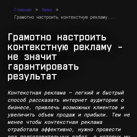
>
>
Главная
News
Грамотно настроить контекстную рекламу...
Грамотно настроить
контекстную рекламу –
не значит
гарантировать
результат
Контекстная реклама
– легкий и быстрый
способ рассказать интернет аудитории о
бизнесе, привлечь возможных клиентов и
увеличить объем продаж и прибыли. Тем не
менее чтобы контекстная реклама
отработала эффективно, нужно провести
ряд подготовительных работ, о которых мы