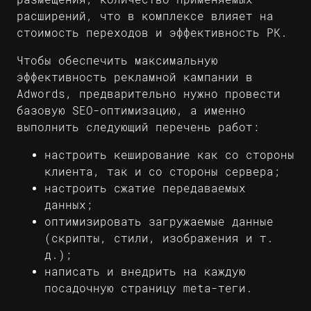
расширений, что в комплексе влияет на
стоимость переходов и эффективность РК.
Чтобы обеспечить максимальную
эффективность рекламной кампании в
Adwords, предварительно нужно провести
базовую
SEO-оптимизацию
, а именно
выполнить следующий перечень работ:
настроить кеширование как со стороны
клиента, так и со стороны сервера;
настроить сжатие передаваемых
данных;
оптимизировать загружаемые данные
(скрипты, стили, изображения и т.
д.);
написать и внедрить на каждую
посадочную страницу meta-теги.