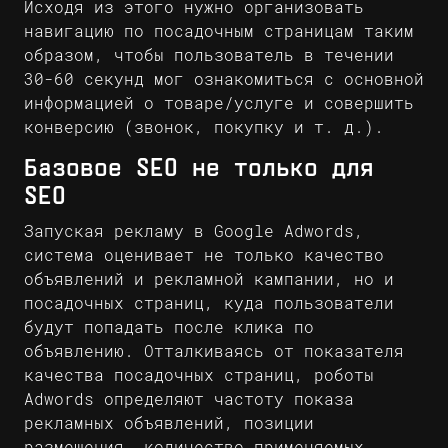
Исходя из этого нужно организовать
навигацию по посадочным страницам таким
образом, чтобы пользователь в течении
30-60 секунд мог ознакомиться с основной
информацией о товаре/услуге и совершить
конверсию (звонок, покупку и т. д.).
Базовое SEO не только для
SEO
Запуская рекламу в Google Adwords,
система оценивает не только качество
объявлений и рекламной кампании, но и
посадочных страниц, куда пользователи
будут попадать после клика по
объявлению. Отталкиваясь от показателя
качества посадочных страниц, роботы
Adwords определяют частоту показа
рекламных объявлений, позиции
размещения, количество применяемых