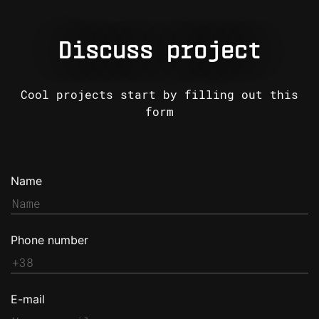
Discuss project
Cool projects start by filling out this
form
Name
Phone number
E-mail