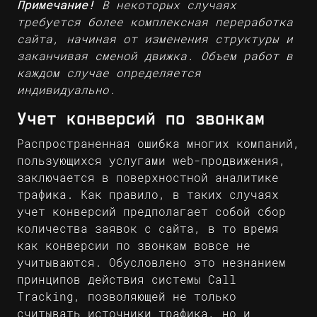
Примечание!
В некоторых случаях
требуется более комплексная переработка
сайта, начиная от изменения структуры и
заканчивая сменой движка. Объем работ в
каждом случае определяется
индивидуально.
Учет конверсий по звонкам
Распространенная ошибка многих компаний,
пользующихся услугами web-продвижения,
заключается в поверхностной аналитике
трафика. Как правило, в таких случаях
учет конверсий предполагает собой сбор
количества заявок с сайта, в то время
как конверсии по звонкам вовсе не
учитываются. Обусловлено это незнанием
принципов действия системы Call
Tracking, позволяющей не только
считывать источники трафика, но и