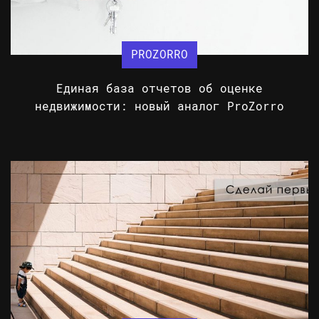
PROZORRO
Единая база отчетов об оценке
недвижимости: новый аналог ProZorro