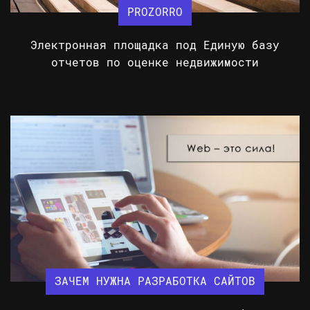
PROZORRO
Электронная площадка под Единую базу
отчетов по оценке недвижимости
ЗАЧЕМ НУЖНА РАЗРАБОТКА САЙТОВ