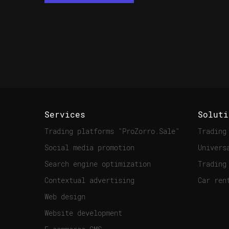
Services
Soluti
Trading platforms "ProZorro.Sale"
Trading
Social media promotion
Univers
Search engine optimization
Trading
Contextual advertising
Car ren
Web design
Website development