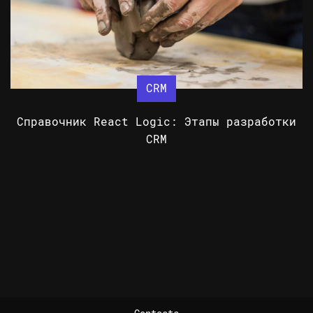
CRM
Справочник React Logic: Этапы разработки
CRM