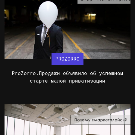
PROZORRO
ProZorro.Продажи объявило об успешном
старте малой приватизации