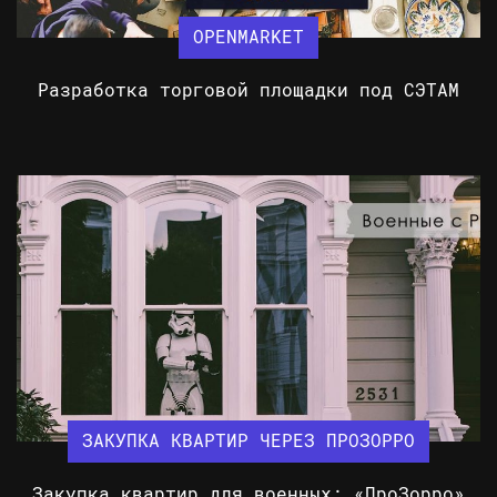
OPENMARKET
Разработка торговой площадки под СЭТАМ
ЗАКУПКА КВАРТИР ЧЕРЕЗ ПРОЗОРРО
Закупка квартир для военных: «ПроЗорро»