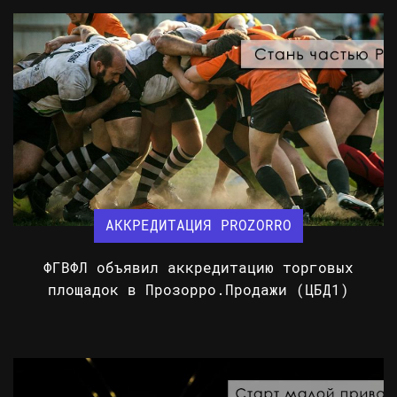
АККРЕДИТАЦИЯ PROZORRO
ФГВФЛ объявил аккредитацию торговых
площадок в Прозорро.Продажи (ЦБД1)