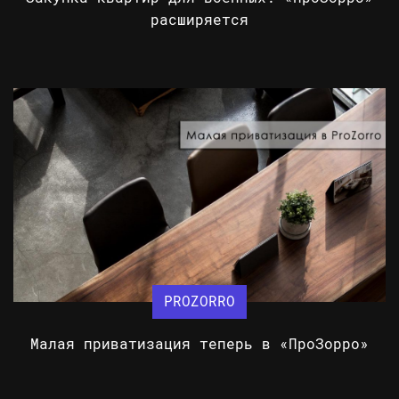
расширяется
PROZORRO
Малая приватизация теперь в «ПроЗорро»