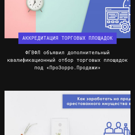
АККРЕДИТАЦИЯ ТОРГОВЫХ ПЛОЩАДОК
ФГВФЛ объявил дополнительный
квалификационный отбор торговых площадок
под «ПроЗорро.Продажи»