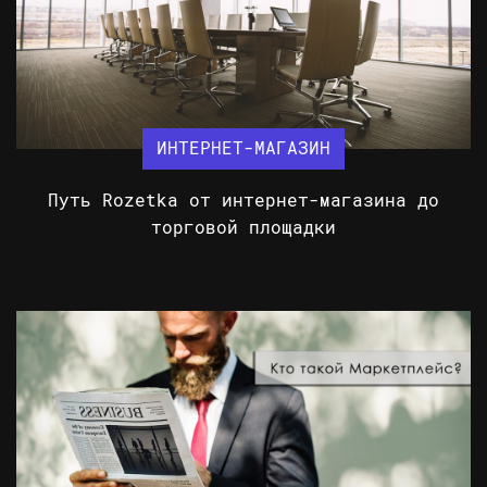
ИНТЕРНЕТ-МАГАЗИН
Путь Rozetka от интернет-магазина до
торговой площадки