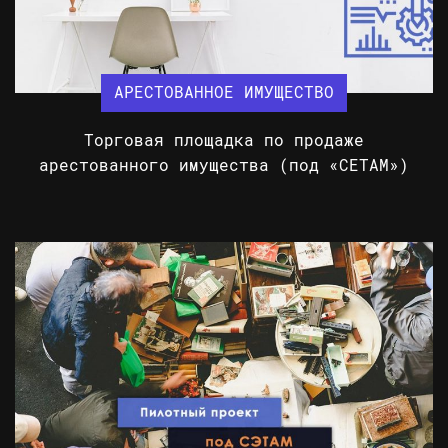
АРЕСТОВАННОЕ ИМУЩЕСТВО
Торговая площадка по продаже
арестованного имущества (под «СЕТАМ»)