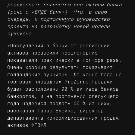
реализовать полностью все активы банка
(речь о «ЕРДЕ Банк»). Что, в свою
очередь, и подтолкнуло руководство
проекта на разработку новой модели
аукциона.
«Поступления в банки от реализации
активов превысили прошлогодние
показатели практически в полтора раза.
Очень хорошие результаты показывают
голландские аукционы. До конца года на
торговых площадках ProZorro.Продажи
будет расположены 90 % активов банков-
банкротов, и на протяжении следующего
года надеемся продать 60 % из них», –
рассказал Тарас Елейко, директор
департамента консолидированных продаж
активов ФГВФЛ.