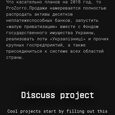
Что касательно планов на 2018 год, то
ProZorro.Продажи намеревается полностью
распродать активы десятков
неплатежеспособных банков, запустить
«малую приватизацию» вместе с Фондом
государственного имущества Украины,
реализовать лоты «Укрзалізниці» и прочих
крупных госпредприятий, а также
присоединиться к системе всех областей
страны.
Discuss project
Cool projects start by filling out this