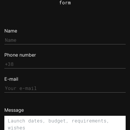
form
Name
Phone number
E-mail
Message