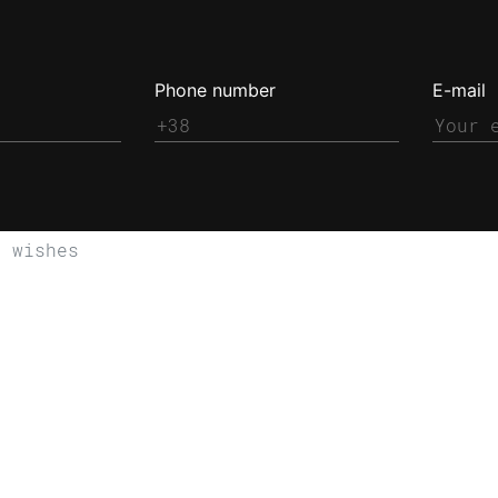
Phone number
E-mail