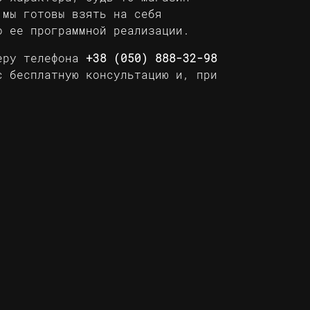
 мы готовы взять на себя
о ее программной реализации.
меру телефона
+38 (050) 888-32-98
 бесплатную консультацию и, при