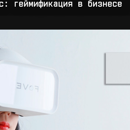
c: геймификация в бизнесе