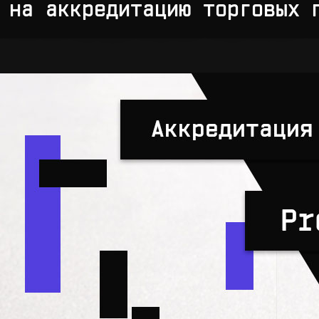
 на аккредитацию торговых 