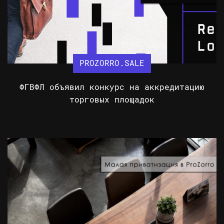
PROZORRO.SALE
ФГВФЛ объявил конкурс на аккредитацию
торговых площадок