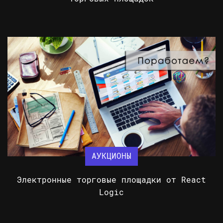
АУКЦИОНЫ
Электронные торговые площадки от React
Logic