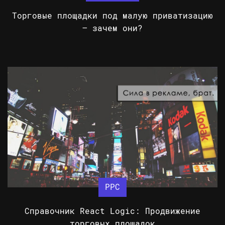
Торговые площадки под малую приватизацию
– зачем они?
PPC
Справочник React Logic: Продвижение
торговых площадок