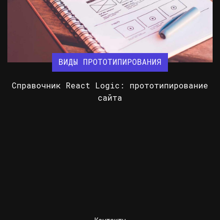
ВИДЫ ПРОТОТИПИРОВАНИЯ
Справочник React Logic: прототипирование
сайта