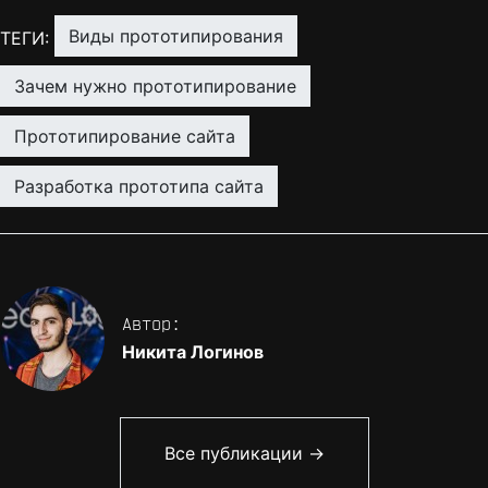
виды прототипирования
ТЕГИ:
зачем нужно прототипирование
прототипирование сайта
разработка прототипа сайта
Автор:
Никита Логинов
Все публикации →