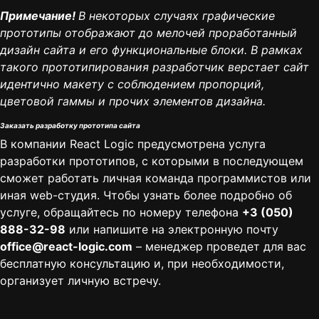
Примечание!
В некоторых случаях графические
прототипы отображают до мелочей проработанный
дизайн сайта и его функциональные блоки. В рамках
такого прототипирования разработчик верстает сайт
идентично макету с соблюдением пропорций,
цветовой гаммы и прочих элементов дизайна.
Заказать разработку прототипа сайта
В компании
React Logic
предусмотрена услуга
разработки прототипов, с которыми в последующем
сможет работать личная команда программистов или
иная web-студия. Чтобы узнать более подробно об
услуге, обращайтесь по номеру телефона
+3 (050)
888-32-98
или напишите на электронную почту
office@react-logic.com
– менеджер проведет для вас
бесплатную консультацию и, при необходимости,
организует личную встречу.