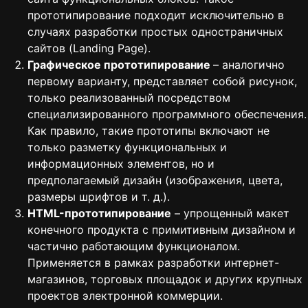
прототипирование подходит исключительно в
случаях разработки простых одностраничных
сайтов (Landing Page).
Графическое прототипирование
– аналогично
первому варианту, представляет собой рисунок,
только реализованный посредством
специализированного программного обеспечения.
Как правило, такие прототипы включают не
только разметку функциональных и
информационных элементов, но и
предполагаемый дизайн (изображения, цвета,
размеры шрифтов и т. д.).
HTML-прототипирование
– упрощенный макет
конечного продукта с примитивным дизайном и
частично работающим функционалом.
Применяется в рамках разработки интернет-
магазинов, торговых площадок и других крупных
проектов электронной коммерции.