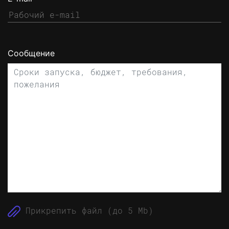
Сообщение
Прикрепить файл (до 5 Mb)