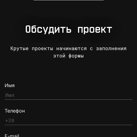
Обсудить проект
Крутые проекты начинаются с заполнения
этой формы
Имя
Телефон
E-mail