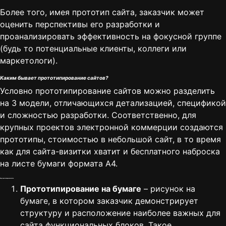
Более того, имея прототип сайта, заказчик может
оценить перспективы его разработки и
проанализировать эффективность на фокусной группе
(будь то потенциальные клиенты, коллеги или
маркетологи).
Каким бывает прототипирование сайтов?
Условно прототипирование сайтов можно разделить
на 3 модели, отличающихся детализацией, спецификой
и сложностью разработки. Соответственно, для
крупных проектов электронной коммерции создаются
прототипы, стоимостью в небольшой сайт, в то время
как для сайта-визитки хватит и бесплатного наброска
на листе бумаги формата A4.
Виды прототипирования сайтов:
Прототипирование на бумаге
– рисунок на
бумаге, в котором заказчик демонстрирует
структуру и расположение наиболее важных для
сайта функциональных блоков. Такое