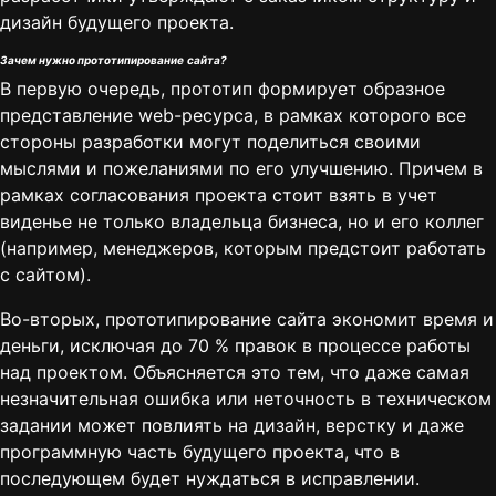
дизайн будущего проекта.
Зачем нужно прототипирование
сайта?
В первую очередь, прототип формирует образное
представление web-ресурса, в рамках которого все
стороны разработки могут поделиться своими
мыслями и пожеланиями по его улучшению. Причем в
рамках согласования проекта стоит взять в учет
виденье не только владельца бизнеса, но и его коллег
(например, менеджеров, которым предстоит работать
с сайтом).
Во-вторых, прототипирование сайта экономит время и
деньги, исключая до 70 % правок в процессе работы
над проектом. Объясняется это тем, что даже самая
незначительная ошибка или неточность в техническом
задании может повлиять на дизайн, верстку и даже
программную часть будущего проекта, что в
последующем будет нуждаться в исправлении.