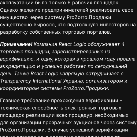
эксплуатации было только 9 рабочих площадок.
Однако желание предпринимателей реализовать свое
имущество через систему ProZorro.Продажи
существенно выросло, что подтолкнуло инвесторов на
разработку собственных торговых порталов.
Примечание!
Компания
React Logic
обслуживает 4
торговые площадки, зарегистрированные на
верификацию, и одну, которая в прошлом году прошла
аккредитацию и успешно работает по сегодняшний
день. Также React Logic напрямую сотрудничает с
Transparency International Украина
, организатором и
координатором системы ProZorro.Продажи.
Главное требование прохождения верификации –
техническая способность электронных торговых
площадок реализации всех процедур, необходимых
для организации прозрачных аукционов через систему
ProZorro.Продажи. В случае успешной верификации