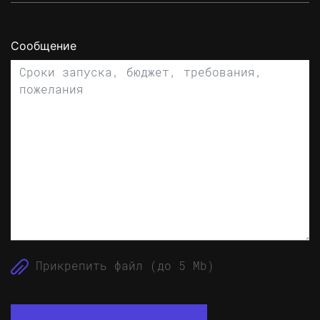
Сообщение
Прикрепить файл (до 5 Mb)