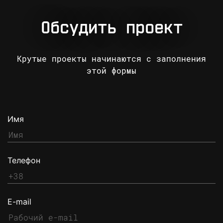
Обсудить проект
Крутые проекты начинаются с заполнения
этой формы
Имя
Телефон
E-mail