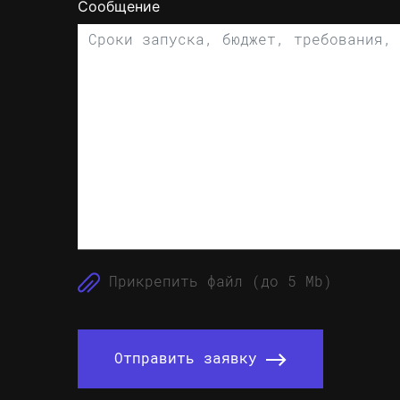
Сообщение
Прикрепить файл (до 5 Mb)
Отправить заявку