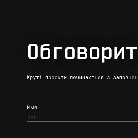
Обговорит
Круті проекти починаються з заповнен
Имя