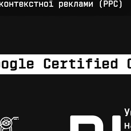
контекстної реклами (PPC)