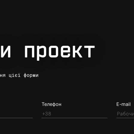
и проект
ня цієї форми
Телефон
E-mail