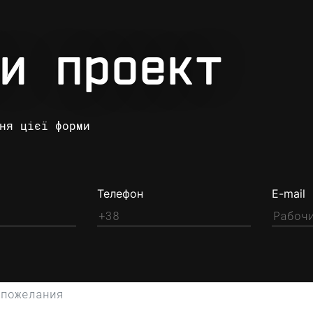
и проект
ня цієї форми
Телефон
E-mail