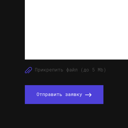
Прикрепить файл (до 5 Mb)
Отправить заявку