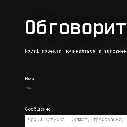
Обговорит
Круті проекти починаються з заповнен
Имя
Сообщение