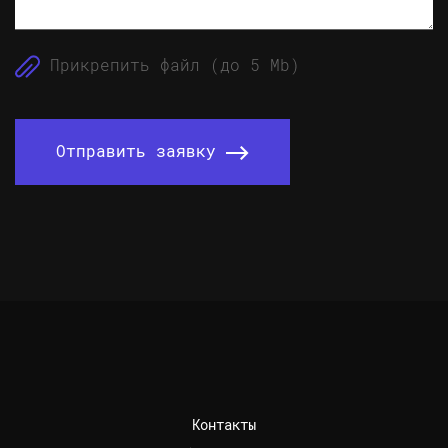
Прикрепить файл (до 5 Mb)
Отправить заявку
Контакты