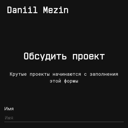
Daniil Mezin
Обсудить проект
Крутые проекты начинаются с заполнения
этой формы
Имя