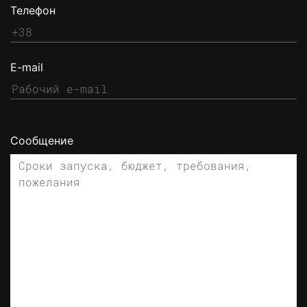
Телефон
E-mail
Сообщение