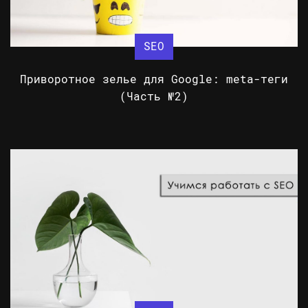
SEO
Приворотное зелье для Google: meta-теги
(Часть №2)