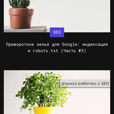
SEO
Приворотное зелье для Google: индексация
и robots.txt (Часть №3)