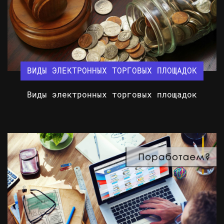
ВИДЫ ЭЛЕКТРОННЫХ ТОРГОВЫХ ПЛОЩАДОК
Виды электронных торговых площадок