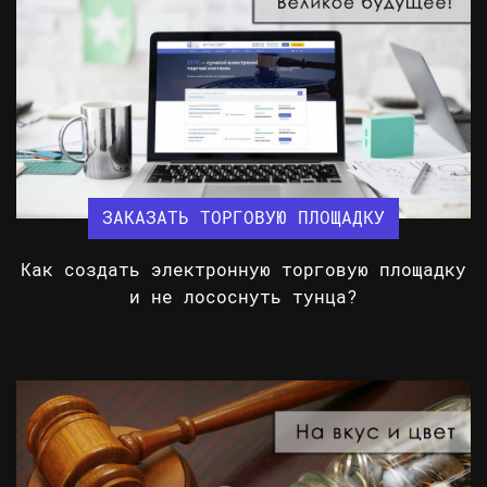
ЗАКАЗАТЬ ТОРГОВУЮ ПЛОЩАДКУ
Как создать электронную торговую площадку
и не лососнуть тунца?