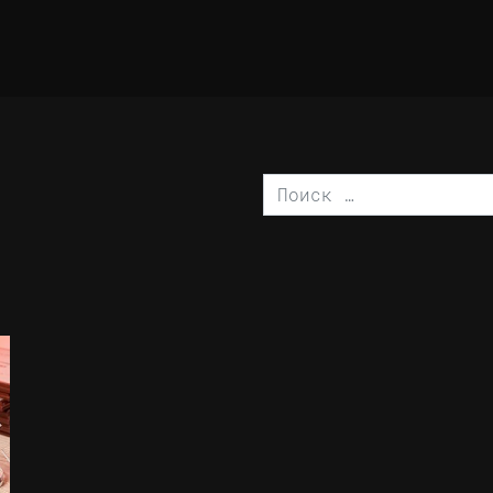
Поиск