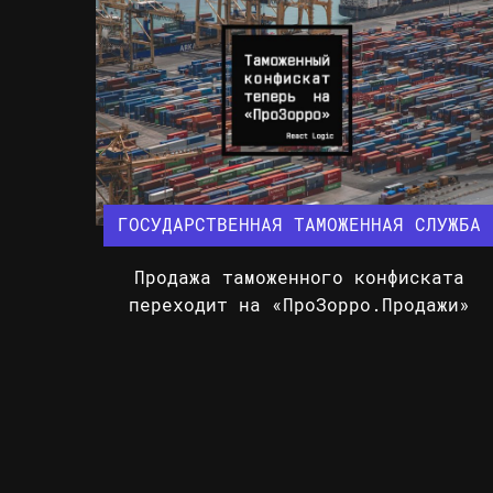
ГОСУДАРСТВЕННАЯ ТАМОЖЕННАЯ СЛУЖБА
Продажа таможенного конфиската
переходит на «ПроЗорро.Продажи»