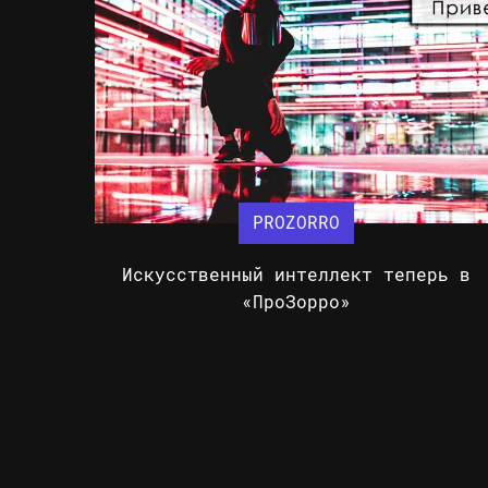
PROZORRO
Искусственный интеллект теперь в
«ПроЗорро»