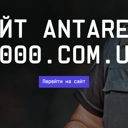
ЙТ ANTAR
000.COM.
Перейти на сайт